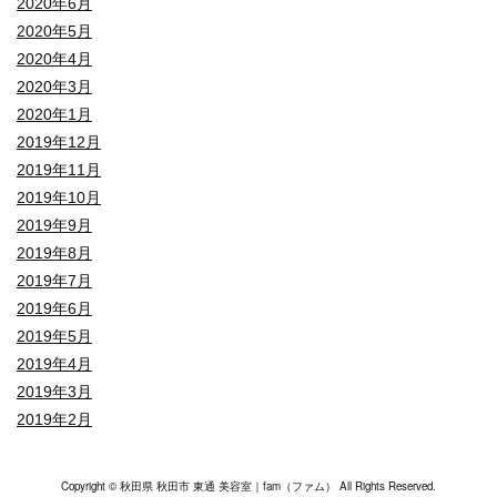
2020年6月
2020年5月
2020年4月
2020年3月
2020年1月
2019年12月
2019年11月
2019年10月
2019年9月
2019年8月
2019年7月
2019年6月
2019年5月
2019年4月
2019年3月
2019年2月
Copyright © 秋田県 秋田市 東通 美容室｜fam（ファム） All Rights Reserved.