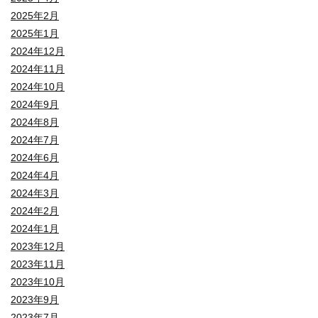
2025年2月
2025年1月
2024年12月
2024年11月
2024年10月
2024年9月
2024年8月
2024年7月
2024年6月
2024年4月
2024年3月
2024年2月
2024年1月
2023年12月
2023年11月
2023年10月
2023年9月
2023年7月