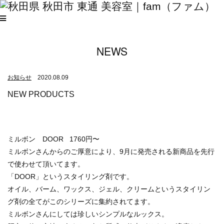
NEWS
お知らせ
2020.08.09
NEW PRODUCTS
ミルボン DOOR 1760円〜
ミルボンさんからのご厚意により、9月に発売される新商品を先行
で使わせて頂いてます。
「DOOR」というスタイリング剤です。
オイル、バーム、ワックス、ジェル、クリームというスタイリン
グ剤の全てがこのシリーズに集約されてます。
ミルボンさんにしては珍しいシンプルなルックス。