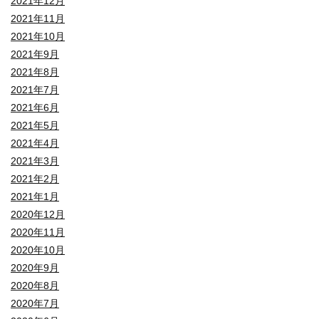
2021年12月
2021年11月
2021年10月
2021年9月
2021年8月
2021年7月
2021年6月
2021年5月
2021年4月
2021年3月
2021年2月
2021年1月
2020年12月
2020年11月
2020年10月
2020年9月
2020年8月
2020年7月