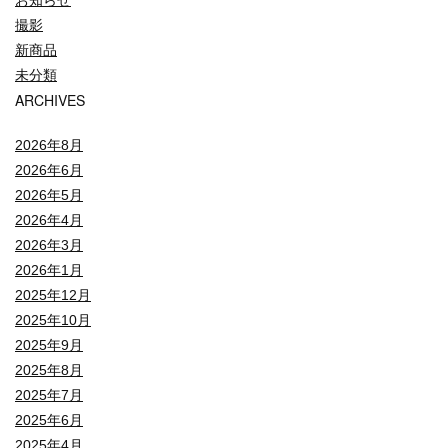
お知らせ
撮影
新商品
未分類
ARCHIVES
2026年8月
2026年6月
2026年5月
2026年4月
2026年3月
2026年1月
2025年12月
2025年10月
2025年9月
2025年8月
2025年7月
2025年6月
2025年4月