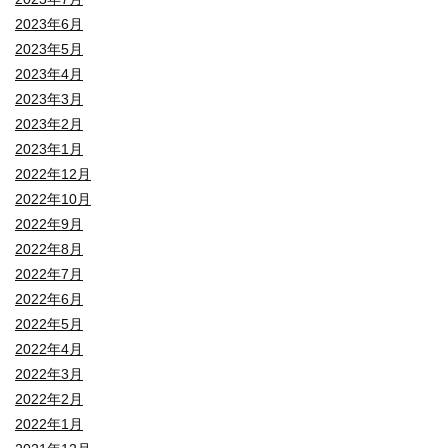
2023年6月
2023年5月
2023年4月
2023年3月
2023年2月
2023年1月
2022年12月
2022年10月
2022年9月
2022年8月
2022年7月
2022年6月
2022年5月
2022年4月
2022年3月
2022年2月
2022年1月