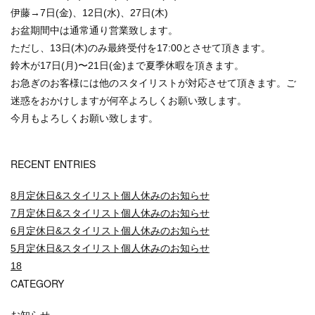
伊藤→7日(金)、12日(水)、27日(木)
お盆期間中は通常通り営業致します。
ただし、13日(木)のみ最終受付を17:00とさせて頂きます。
鈴木が17日(月)〜21日(金)まで夏季休暇を頂きます。
お急ぎのお客様には他のスタイリストが対応させて頂きます。ご
迷惑をおかけしますが何卒よろしくお願い致します。
今月もよろしくお願い致します。
RECENT ENTRIES
8月定休日&スタイリスト個人休みのお知らせ
7月定休日&スタイリスト個人休みのお知らせ
6月定休日&スタイリスト個人休みのお知らせ
5月定休日&スタイリスト個人休みのお知らせ
18
CATEGORY