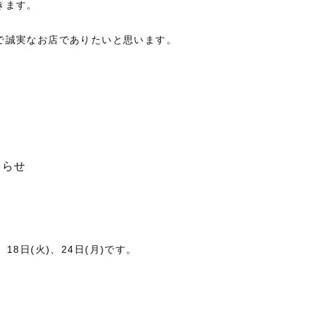
きます。
で誠実なお店でありたいと思います。
知らせ
、18日(火)、24日(月)です。