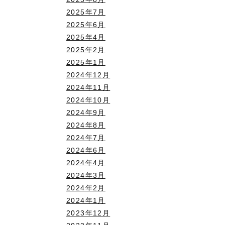
2025年7月
2025年6月
2025年4月
2025年2月
2025年1月
2024年12月
2024年11月
2024年10月
2024年9月
2024年8月
2024年7月
2024年6月
2024年4月
2024年3月
2024年2月
2024年1月
2023年12月