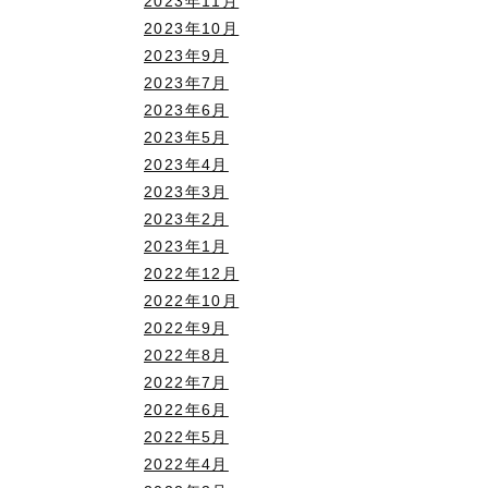
2023年11月
2023年10月
2023年9月
2023年7月
2023年6月
2023年5月
2023年4月
2023年3月
2023年2月
2023年1月
2022年12月
2022年10月
2022年9月
2022年8月
2022年7月
2022年6月
2022年5月
2022年4月