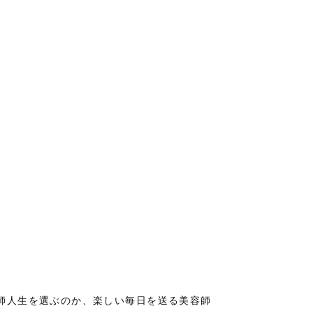
師人生を選ぶのか、楽しい毎日を送る美容師