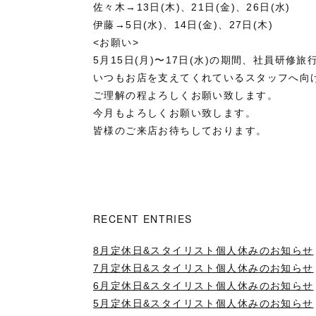
佐々木→13日(木)、21日(金)、26日(水)
伊藤→5日(水)、14日(金)、27日(木)
<お願い>
5月15日(月)〜17日(水)の期間、社員研
いつもお店を支えてくれているスタッフへ向
ご理解の程よろしくお願い致します。
今月もよろしくお願い致します。
皆様のご来店お待ちしております。
RECENT ENTRIES
8月定休日&スタイリスト個人休みのお知らせ
7月定休日&スタイリスト個人休みのお知らせ
6月定休日&スタイリスト個人休みのお知らせ
5月定休日&スタイリスト個人休みのお知らせ