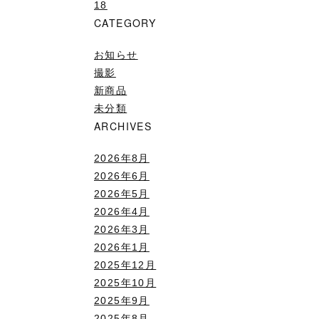
18
CATEGORY
お知らせ
撮影
新商品
未分類
ARCHIVES
2026年8月
2026年6月
2026年5月
2026年4月
2026年3月
2026年1月
2025年12月
2025年10月
2025年9月
2025年8月