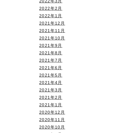
2022年3月
2022年2月
2022年1月
2021年12月
2021年11月
2021年10月
2021年9月
2021年8月
2021年7月
2021年6月
2021年5月
2021年4月
2021年3月
2021年2月
2021年1月
2020年12月
2020年11月
2020年10月