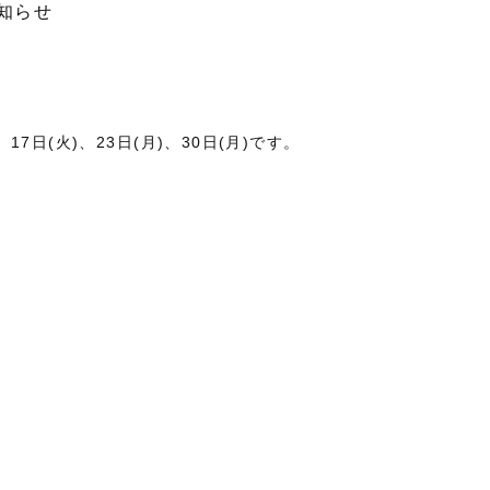
知らせ
、17日(火)、23日(月)、30日(月)です。