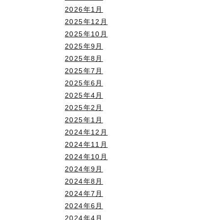
2026年1月
2025年12月
2025年10月
2025年9月
2025年8月
2025年7月
2025年6月
2025年4月
2025年2月
2025年1月
2024年12月
2024年11月
2024年10月
2024年9月
2024年8月
2024年7月
2024年6月
2024年4月