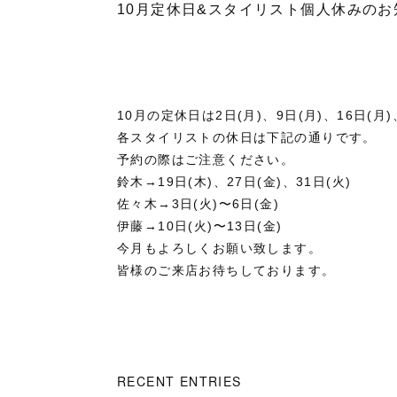
10月定休日&スタイリスト個人休みのお
10月の定休日は2日(月)、9日(月)、16日(月)
各スタイリストの休日は下記の通りです。
予約の際はご注意ください。
鈴木→19日(木)、27日(金)、31日(火)
佐々木→3日(火)〜6日(金)
伊藤→10日(火)〜13日(金)
今月もよろしくお願い致します。
皆様のご来店お待ちしております。
RECENT ENTRIES