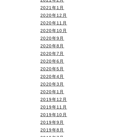
2021年2月
2021年1月
2020年12月
2020年11月
2020年10月
2020年9月
2020年8月
2020年7月
2020年6月
2020年5月
2020年4月
2020年3月
2020年1月
2019年12月
2019年11月
2019年10月
2019年9月
2019年8月