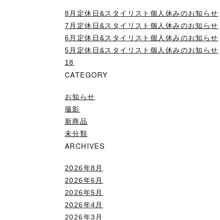
8月定休日&スタイリスト個人休みのお知らせ
7月定休日&スタイリスト個人休みのお知らせ
6月定休日&スタイリスト個人休みのお知らせ
5月定休日&スタイリスト個人休みのお知らせ
18
CATEGORY
お知らせ
撮影
新商品
未分類
ARCHIVES
2026年8月
2026年6月
2026年5月
2026年4月
2026年3月