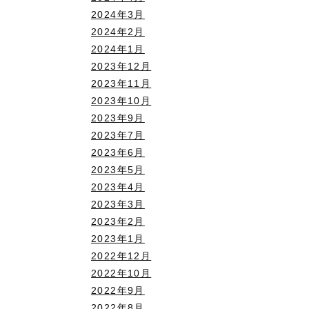
2024年3月
2024年2月
2024年1月
2023年12月
2023年11月
2023年10月
2023年9月
2023年7月
2023年6月
2023年5月
2023年4月
2023年3月
2023年2月
2023年1月
2022年12月
2022年10月
2022年9月
2022年8月