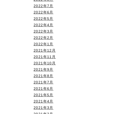
2022年7月
2022年6月
2022年5月
2022年4月
2022年3月
2022年2月
2022年1月
2021年12月
2021年11月
2021年10月
2021年9月
2021年8月
2021年7月
2021年6月
2021年5月
2021年4月
2021年3月