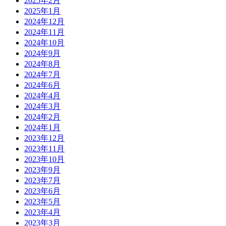
2025年2月
2025年1月
2024年12月
2024年11月
2024年10月
2024年9月
2024年8月
2024年7月
2024年6月
2024年4月
2024年3月
2024年2月
2024年1月
2023年12月
2023年11月
2023年10月
2023年9月
2023年7月
2023年6月
2023年5月
2023年4月
2023年3月