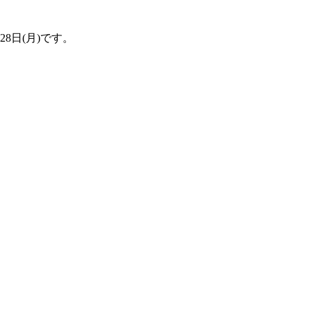
、28日(月)です。