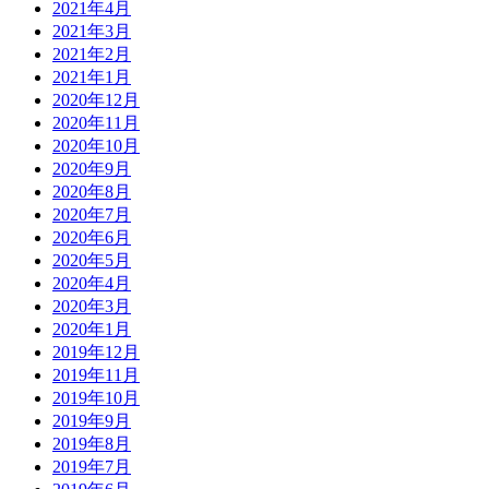
2021年4月
2021年3月
2021年2月
2021年1月
2020年12月
2020年11月
2020年10月
2020年9月
2020年8月
2020年7月
2020年6月
2020年5月
2020年4月
2020年3月
2020年1月
2019年12月
2019年11月
2019年10月
2019年9月
2019年8月
2019年7月