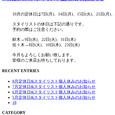
10月の定休日は7日(月)、14日(月)、15日(火)、21日(月)
スタイリストの休日は下記の通りです。
予約の際はご注意ください。
鈴木→9日(水)、22日(火)、31日(木)
佐々木→8日(火)、10日(木)、23日(水)
今月もよろしくお願い致します。
皆様のご来店お待ちしております。
RECENT ENTRIES
8月定休日&スタイリスト個人休みのお知らせ
7月定休日&スタイリスト個人休みのお知らせ
6月定休日&スタイリスト個人休みのお知らせ
5月定休日&スタイリスト個人休みのお知らせ
18
CATEGORY