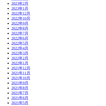
2023年2月
2023年1月
2022年12月
2022年10月
2022年9月
2022年8月
2022年7月
2022年6月
2022年5月
2022年4月
2022年3月
2022年2月
2022年1月
2021年12月
2021年11月
2021年10月
2021年9月
2021年8月
2021年7月
2021年6月
2021年5月