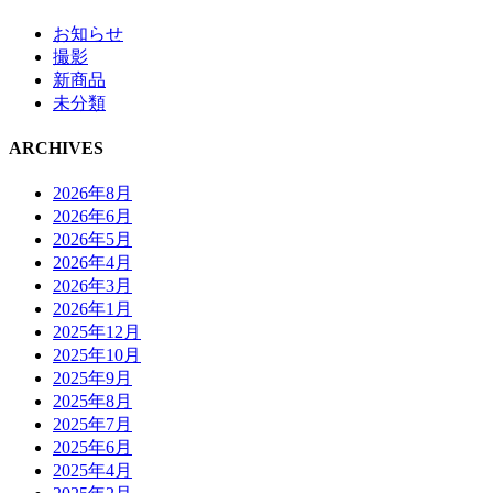
お知らせ
撮影
新商品
未分類
ARCHIVES
2026年8月
2026年6月
2026年5月
2026年4月
2026年3月
2026年1月
2025年12月
2025年10月
2025年9月
2025年8月
2025年7月
2025年6月
2025年4月