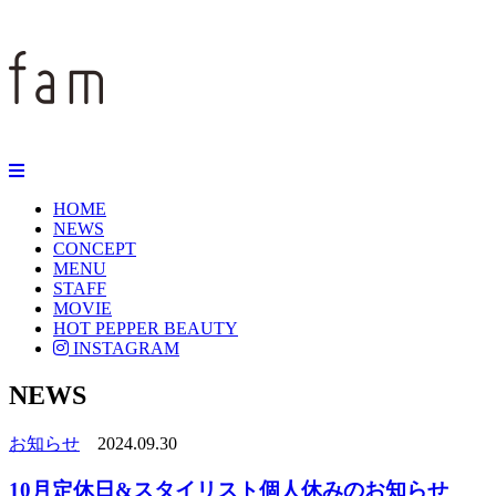
HOME
NEWS
CONCEPT
MENU
STAFF
MOVIE
HOT PEPPER BEAUTY
INSTAGRAM
NEWS
お知らせ
2024.09.30
10月定休日&スタイリスト個人休みのお知らせ