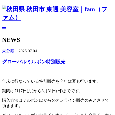
NEWS
未分類
2025.07.04
グローバルミルボン特別販売
年末に行なっている特別販売を今年は夏も行います。
期間は7月7日(月)から8月31日(日)までです。
購入方法はミルボンIDからのオンライン販売のみとさせて
頂きます。