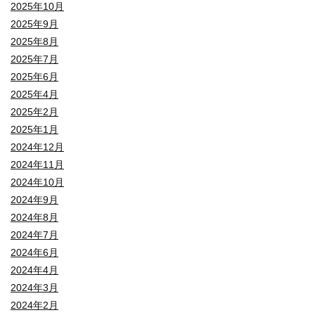
2025年10月
2025年9月
2025年8月
2025年7月
2025年6月
2025年4月
2025年2月
2025年1月
2024年12月
2024年11月
2024年10月
2024年9月
2024年8月
2024年7月
2024年6月
2024年4月
2024年3月
2024年2月