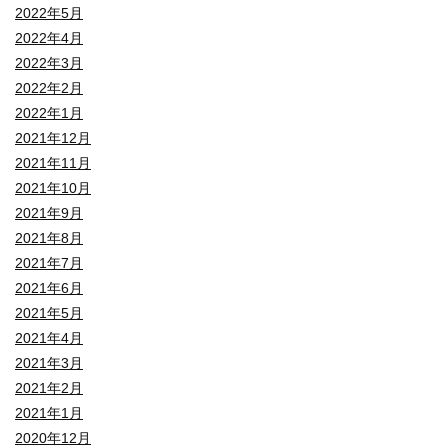
2022年5月
2022年4月
2022年3月
2022年2月
2022年1月
2021年12月
2021年11月
2021年10月
2021年9月
2021年8月
2021年7月
2021年6月
2021年5月
2021年4月
2021年3月
2021年2月
2021年1月
2020年12月