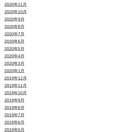
2020年11月
2020年10月
2020年9月
2020年8月
2020年7月
2020年6月
2020年5月
2020年4月
2020年3月
2020年1月
2019年12月
2019年11月
2019年10月
2019年9月
2019年8月
2019年7月
2019年6月
2019年5月