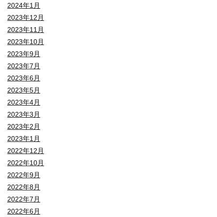
2024年1月
2023年12月
2023年11月
2023年10月
2023年9月
2023年7月
2023年6月
2023年5月
2023年4月
2023年3月
2023年2月
2023年1月
2022年12月
2022年10月
2022年9月
2022年8月
2022年7月
2022年6月