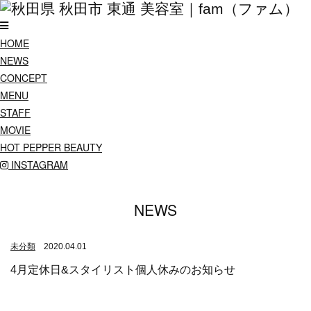
HOME
NEWS
CONCEPT
MENU
STAFF
MOVIE
HOT PEPPER BEAUTY
INSTAGRAM
NEWS
未分類
2020.04.01
4月定休日&スタイリスト個人休みのお知らせ