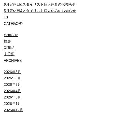
6月定休日&スタイリスト個人休みのお知らせ
5月定休日&スタイリスト個人休みのお知らせ
18
CATEGORY
お知らせ
撮影
新商品
未分類
ARCHIVES
2026年8月
2026年6月
2026年5月
2026年4月
2026年3月
2026年1月
2025年12月