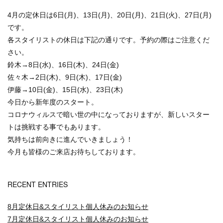
4月の定休日は6日(月)、13日(月)、20日(月)、21日(火)、27日(月)
です。
各スタイリストの休日は下記の通りです。予約の際はご注意くだ
さい。
鈴木→8日(水)、16日(木)、24日(金)
佐々木→2日(木)、9日(木)、17日(金)
伊藤→10日(金)、15日(水)、23日(木)
今日から新年度のスタート。
コロナウィルスで暗い世の中になっておりますが、新しいスター
トは挑戦する事でもあります。
気持ちは前向きに進んでいきましょう！
今月も皆様のご来店お待ちしております。
RECENT ENTRIES
8月定休日&スタイリスト個人休みのお知らせ
7月定休日&スタイリスト個人休みのお知らせ