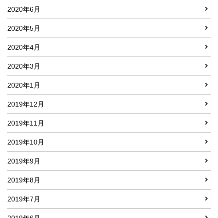
2020年6月
2020年5月
2020年4月
2020年3月
2020年1月
2019年12月
2019年11月
2019年10月
2019年9月
2019年8月
2019年7月