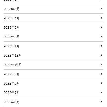
2023年5月
2023年4月
2023年3月
2023年2月
2023年1月
2022年12月
2022年10月
2022年9月
2022年8月
2022年7月
2022年6月