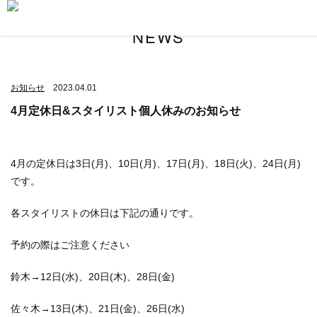
NEWS
お知らせ
2023.04.01
4月定休日&スタイリスト個人休みのお知らせ
4月の定休日は3日(月)、10日(月)、17日(月)、18日(火)、24日(月)
です。
各スタイリストの休日は下記の通りです。
予約の際はご注意ください
鈴木→12日(水)、20日(木)、28日(金)
佐々木→13日(木)、21日(金)、26日(水)