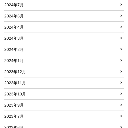
2024年7月
2024年6月
2024年4月
2024年3月
2024年2月
2024年1月
2023年12月
2023年11月
2023年10月
2023年9月
2023年7月
2023年6月