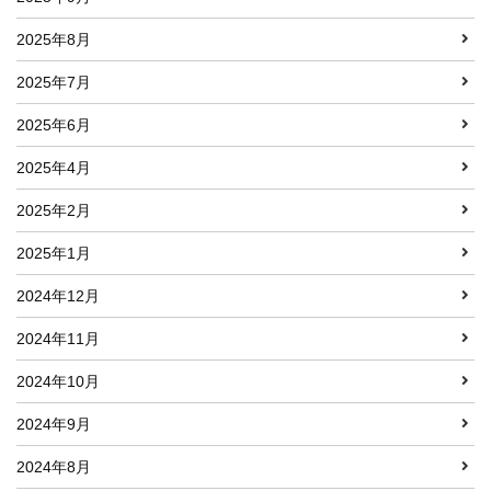
2025年8月
2025年7月
2025年6月
2025年4月
2025年2月
2025年1月
2024年12月
2024年11月
2024年10月
2024年9月
2024年8月