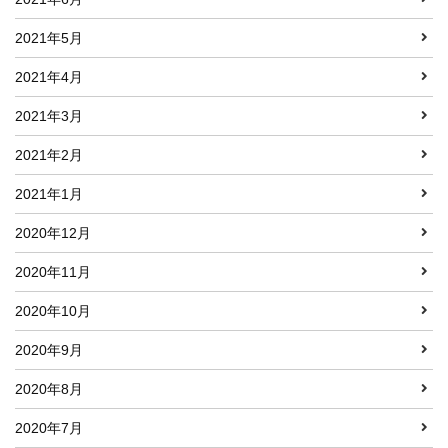
2021年5月
2021年4月
2021年3月
2021年2月
2021年1月
2020年12月
2020年11月
2020年10月
2020年9月
2020年8月
2020年7月