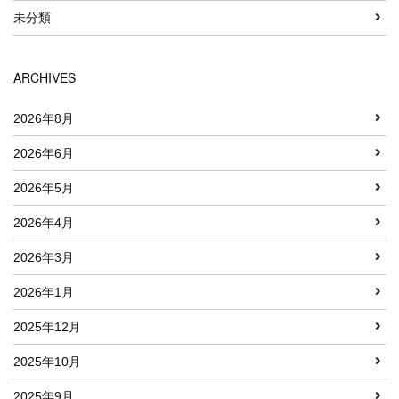
未分類
ARCHIVES
2026年8月
2026年6月
2026年5月
2026年4月
2026年3月
2026年1月
2025年12月
2025年10月
2025年9月