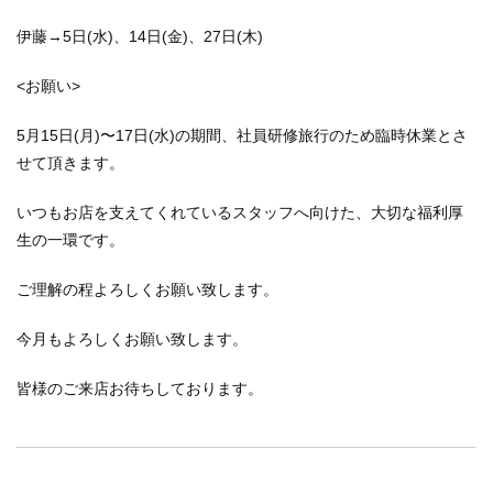
伊藤→5日(水)、14日(金)、27日(木)
<お願い>
5月15日(月)〜17日(水)の期間、社員研修旅行のため臨時休業とさ
せて頂きます。
いつもお店を支えてくれているスタッフへ向けた、大切な福利厚
生の一環です。
ご理解の程よろしくお願い致します。
今月もよろしくお願い致します。
皆様のご来店お待ちしております。