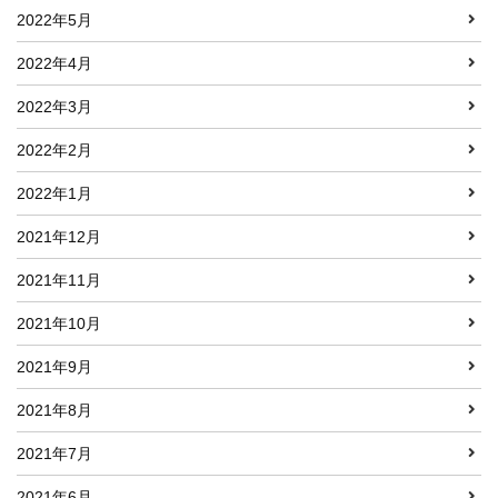
2022年5月
2022年4月
2022年3月
2022年2月
2022年1月
2021年12月
2021年11月
2021年10月
2021年9月
2021年8月
2021年7月
2021年6月