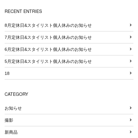
RECENT ENTRIES
8月定休日&スタイリスト個人休みのお知らせ
7月定休日&スタイリスト個人休みのお知らせ
6月定休日&スタイリスト個人休みのお知らせ
5月定休日&スタイリスト個人休みのお知らせ
18
CATEGORY
お知らせ
撮影
新商品