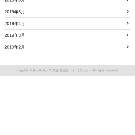
2019年6月
2019年5月
2019年4月
2019年3月
2019年2月
Copyright © 秋田県 秋田市 東通 美容室｜fam（ファム） All Rights Reserved.