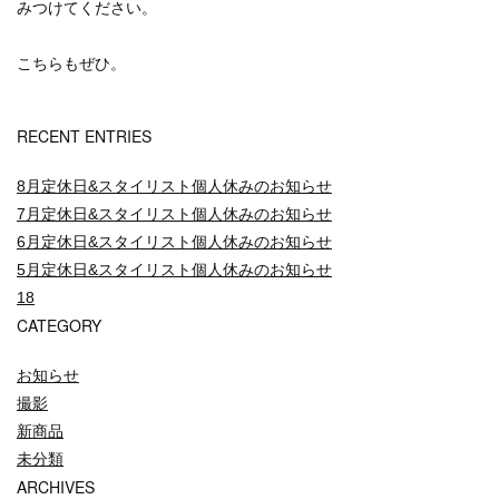
みつけてください。
こちらもぜひ。
RECENT ENTRIES
8月定休日&スタイリスト個人休みのお知らせ
7月定休日&スタイリスト個人休みのお知らせ
6月定休日&スタイリスト個人休みのお知らせ
5月定休日&スタイリスト個人休みのお知らせ
18
CATEGORY
お知らせ
撮影
新商品
未分類
ARCHIVES