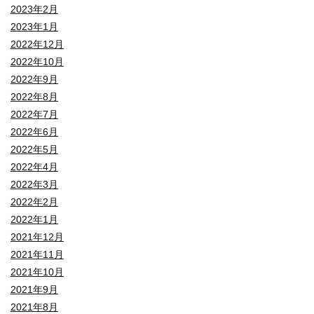
2023年2月
2023年1月
2022年12月
2022年10月
2022年9月
2022年8月
2022年7月
2022年6月
2022年5月
2022年4月
2022年3月
2022年2月
2022年1月
2021年12月
2021年11月
2021年10月
2021年9月
2021年8月