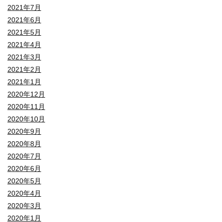
2021年7月
2021年6月
2021年5月
2021年4月
2021年3月
2021年2月
2021年1月
2020年12月
2020年11月
2020年10月
2020年9月
2020年8月
2020年7月
2020年6月
2020年5月
2020年4月
2020年3月
2020年1月