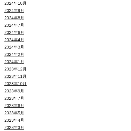
2024年10月
2024年9月
2024年8月
2024年7月
2024年6月
2024年4月
2024年3月
2024年2月
2024年1月
2023年12月
2023年11月
2023年10月
2023年9月
2023年7月
2023年6月
2023年5月
2023年4月
2023年3月