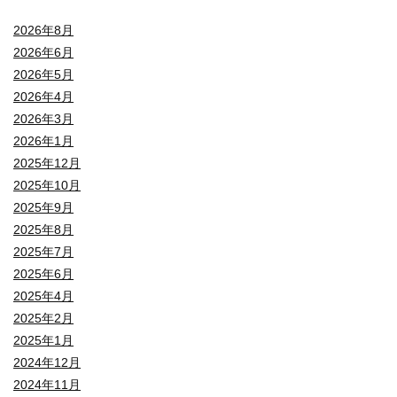
2026年8月
2026年6月
2026年5月
2026年4月
2026年3月
2026年1月
2025年12月
2025年10月
2025年9月
2025年8月
2025年7月
2025年6月
2025年4月
2025年2月
2025年1月
2024年12月
2024年11月